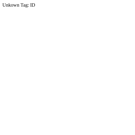
Unkown Tag: ID