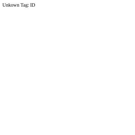
Unkown Tag: ID