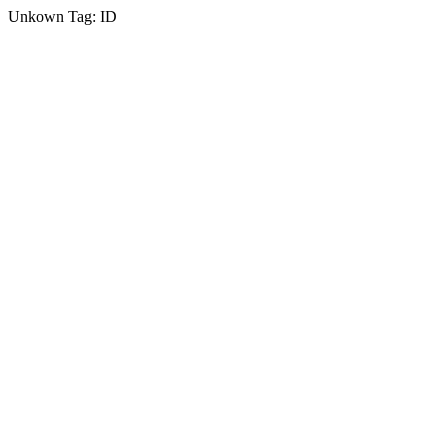
Unkown Tag: ID