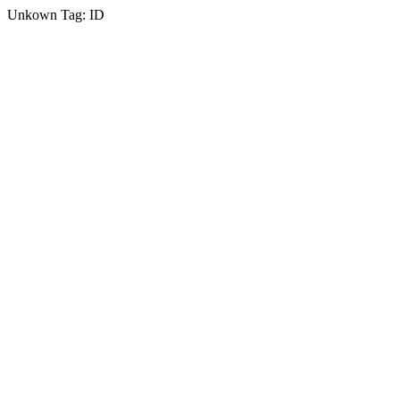
Unkown Tag: ID