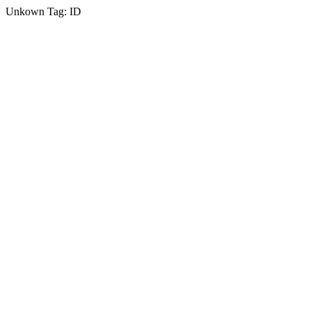
Unkown Tag: ID