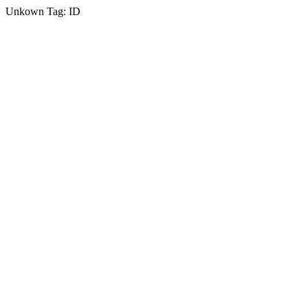
Unkown Tag: ID