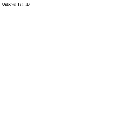
Unkown Tag: ID