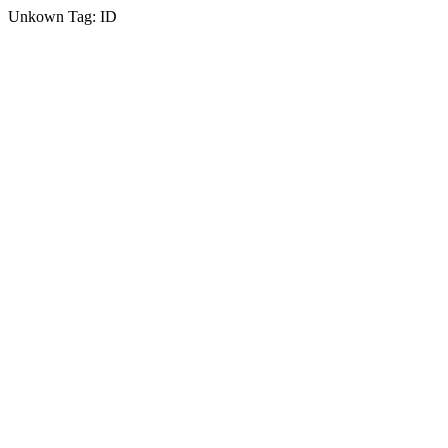
Unkown Tag: ID