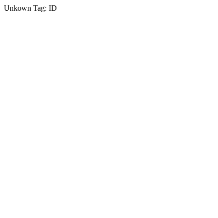
Unkown Tag: ID