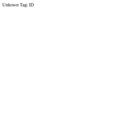
Unkown Tag: ID