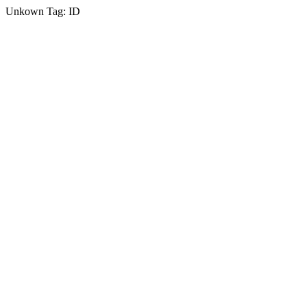
Unkown Tag: ID