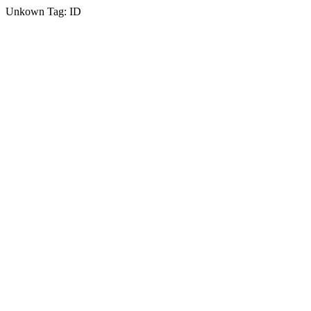
Unkown Tag: ID