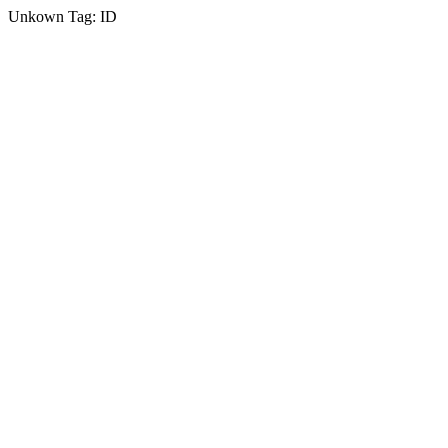
Unkown Tag: ID