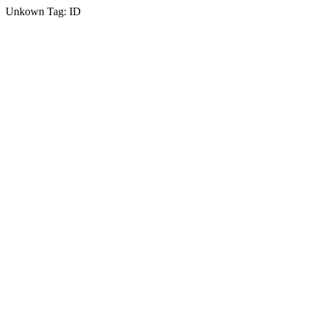
Unkown Tag: ID