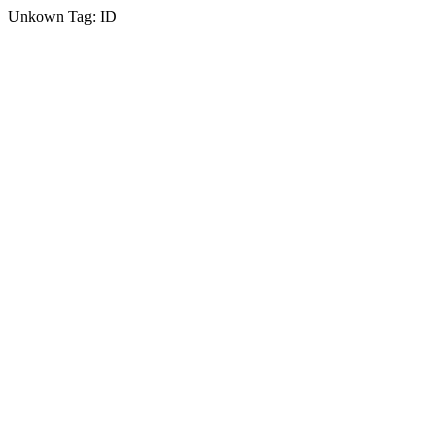
Unkown Tag: ID