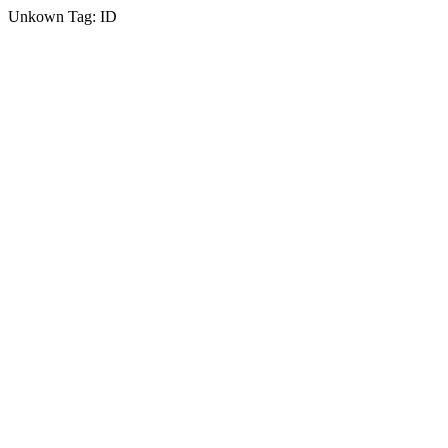
Unkown Tag: ID