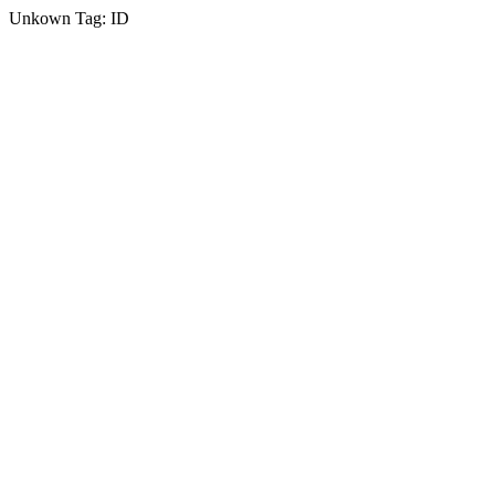
Unkown Tag: ID