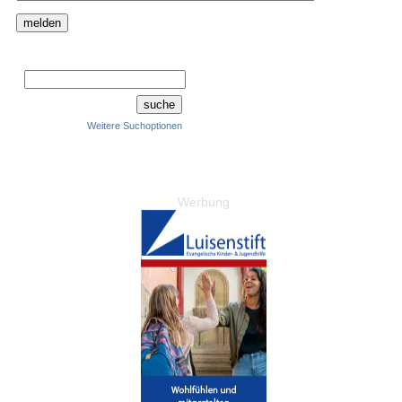
Weitere Suchoptionen
Werbung