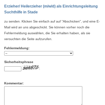
Erzieher/ Heilerzieher (m/w/d) als Einrichtungsleitung
Suchthilfe in Stade
zu senden. Klicken Sie einfach auf auf "Abschicken", und eine E-
Mail wird an uns abgeschickt. Sie können vorher noch die
Fehlermeldung auswählen, die Sie erhalten haben, als sie
versuchten die Seite aufzurufen.
Fehlermeldung:
Sicherheitsphrase
Kommentar: