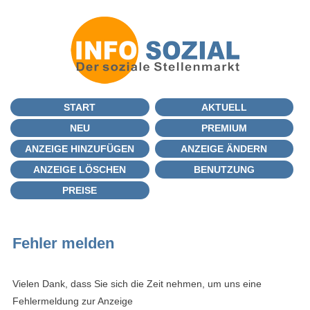
START
AKTUELL
NEU
PREMIUM
ANZEIGE HINZUFÜGEN
ANZEIGE ÄNDERN
ANZEIGE LÖSCHEN
BENUTZUNG
PREISE
Fehler melden
Vielen Dank, dass Sie sich die Zeit nehmen, um uns eine
Fehlermeldung zur Anzeige