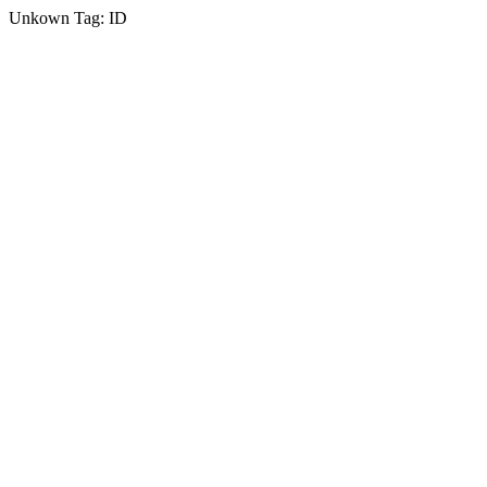
Unkown Tag: ID