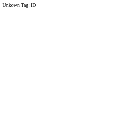
Unkown Tag: ID