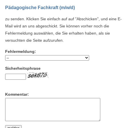
Pädagogische Fachkraft (m/w/d)
zu senden. Klicken Sie einfach auf auf "Abschicken", und eine E-
Mail wird an uns abgeschickt. Sie können vorher noch die
Fehlermeldung auswählen, die Sie erhalten haben, als sie
versuchten die Seite aufzurufen.
Fehlermeldung:
Sicherheitsphrase
Kommentar: