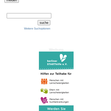
Weitere Suchoptionen
Werbung