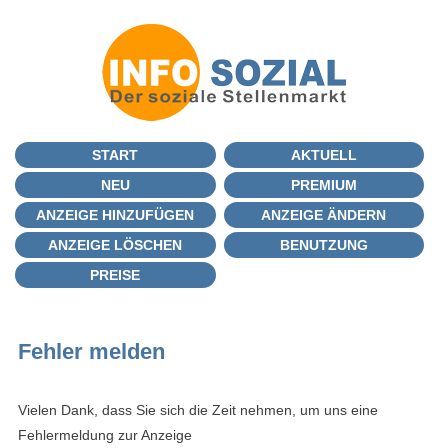
START
AKTUELL
NEU
PREMIUM
ANZEIGE HINZUFÜGEN
ANZEIGE ÄNDERN
ANZEIGE LÖSCHEN
BENUTZUNG
PREISE
Fehler melden
Vielen Dank, dass Sie sich die Zeit nehmen, um uns eine
Fehlermeldung zur Anzeige