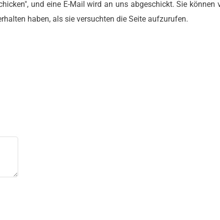
chicken", und eine E-Mail wird an uns abgeschickt. Sie können 
halten haben, als sie versuchten die Seite aufzurufen.