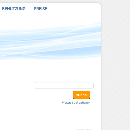
BENUTZUNG
PREISE
Weitere Suchoptionen