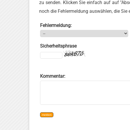
zu senden. Klicken Sie einfach auf auf "Abs
noch die Fehlermeldung auswählen, die Sie er
Fehlermeldung:
Sicherheitsphrase
Kommentar: