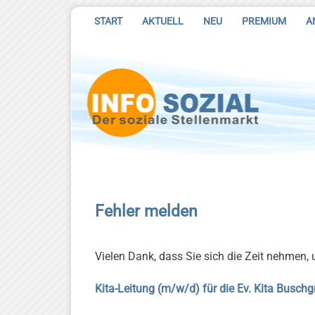
START
AKTUELL
NEU
PREMIUM
A
Fehler melden
Vielen Dank, dass Sie sich die Zeit nehmen,
Kita-Leitung (m/w/d) für die Ev. Kita Buschg