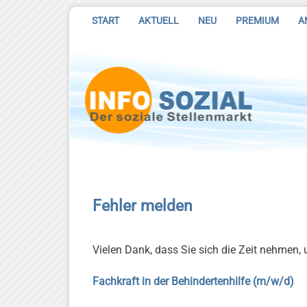
START
AKTUELL
NEU
PREMIUM
A
Fehler melden
Vielen Dank, dass Sie sich die Zeit nehmen,
Fachkraft in der Behindertenhilfe (m/w/d)