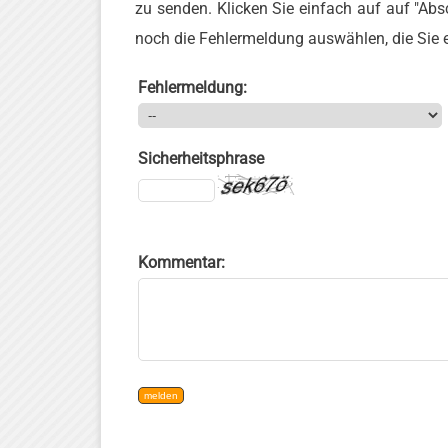
zu senden. Klicken Sie einfach auf auf "Abs
noch die Fehlermeldung auswählen, die Sie er
Fehlermeldung:
Sicherheitsphrase
Kommentar: