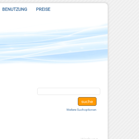
BENUTZUNG
PREISE
Weitere Suchoptionen