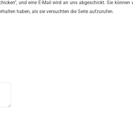
chicken", und eine E-Mail wird an uns abgeschickt. Sie können 
halten haben, als sie versuchten die Seite aufzurufen.