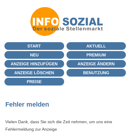
START
AKTUELL
NEU
PREMIUM
ANZEIGE HINZUFÜGEN
ANZEIGE ÄNDERN
ANZEIGE LÖSCHEN
BENUTZUNG
PREISE
Fehler melden
Vielen Dank, dass Sie sich die Zeit nehmen, um uns eine
Fehlermeldung zur Anzeige