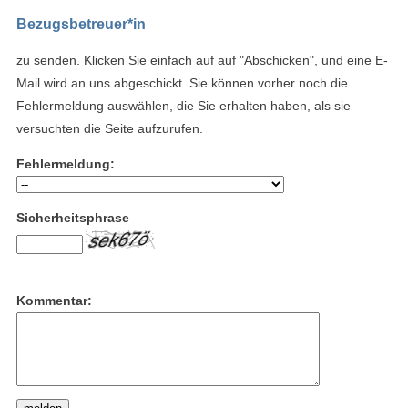
Bezugsbetreuer*in
zu senden. Klicken Sie einfach auf auf "Abschicken", und eine E-
Mail wird an uns abgeschickt. Sie können vorher noch die
Fehlermeldung auswählen, die Sie erhalten haben, als sie
versuchten die Seite aufzurufen.
Fehlermeldung:
Sicherheitsphrase
Kommentar: