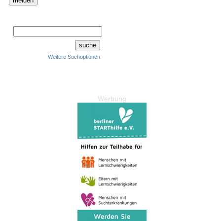
Weitere Suchoptionen
Werbung