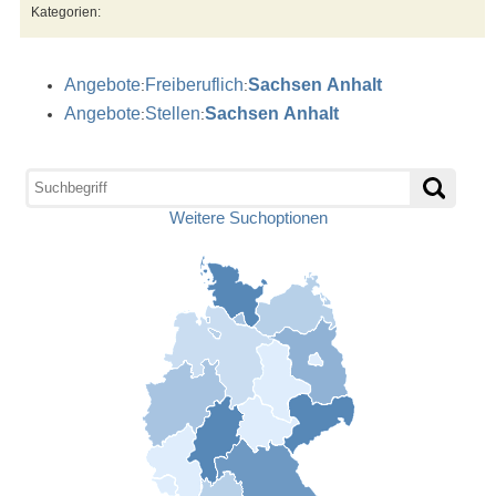
Kategorien:
Angebote
Freiberuflich
Sachsen
Anhalt
:
:
Angebote
Stellen
Sachsen
Anhalt
:
:
Weitere Suchoptionen